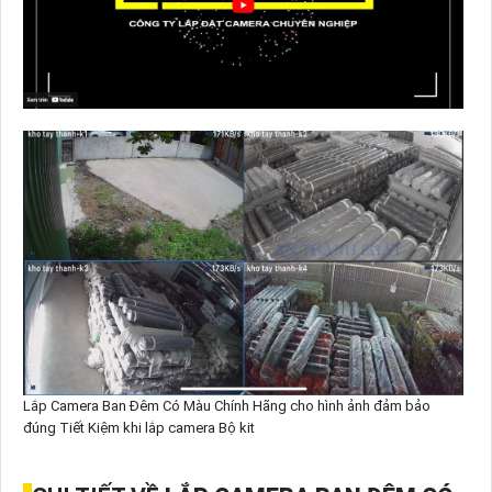
Lắp Camera Ban Đêm Có Màu Chính Hãng cho hình ảnh đảm bảo
đúng Tiết Kiệm khi lắp camera Bộ kit