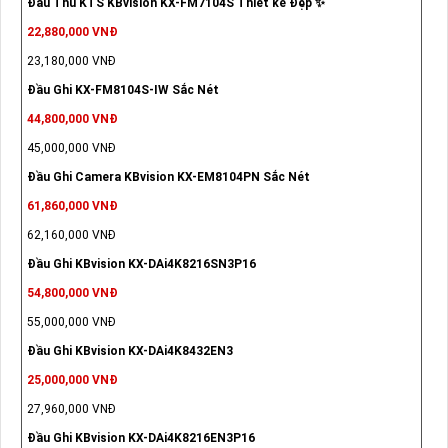
Đầu Thu KTS KBvision KX-FM7104S Thiết kế Đẹp ✨
22,880,000 VNĐ
23,180,000 VNĐ
Đầu Ghi KX-FM8104S-IW Sắc Nét
44,800,000 VNĐ
45,000,000 VNĐ
Đầu Ghi Camera KBvision KX-EM8104PN Sắc Nét
61,860,000 VNĐ
62,160,000 VNĐ
Đầu Ghi KBvision KX-DAi4K8216SN3P16
54,800,000 VNĐ
55,000,000 VNĐ
Đầu Ghi KBvision KX-DAi4K8432EN3
25,000,000 VNĐ
27,960,000 VNĐ
Đầu Ghi KBvision KX-DAi4K8216EN3P16