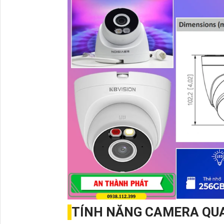
TÍNH NĂNG CAMERA QUA