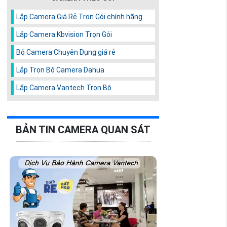
Lắp Camera Giá Rẻ Trọn Gói chính hãng
Lắp Camera Kbvision Trọn Gói
Bộ Camera Chuyên Dụng giá rẻ
Lắp Trọn Bộ Camera Dahua
Lắp Camera Vantech Trọn Bộ
BẢN TIN CAMERA QUAN SÁT