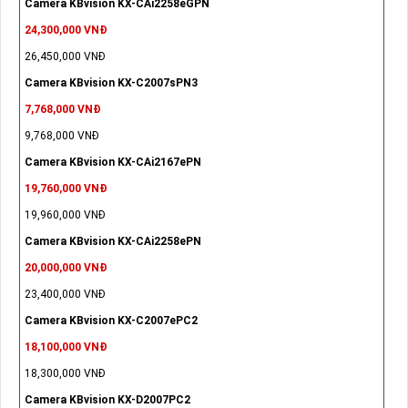
Camera KBvision KX-CAi2258eGPN
24,300,000 VNĐ
26,450,000 VNĐ
Camera KBvision KX-C2007sPN3
7,768,000 VNĐ
9,768,000 VNĐ
Camera KBvision KX-CAi2167ePN
19,760,000 VNĐ
19,960,000 VNĐ
Camera KBvision KX-CAi2258ePN
20,000,000 VNĐ
23,400,000 VNĐ
Camera KBvision KX-C2007ePC2
18,100,000 VNĐ
18,300,000 VNĐ
Camera KBvision KX-D2007PC2