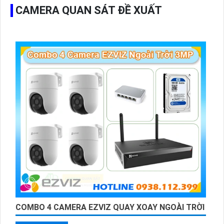
CAMERA QUAN SÁT ĐỀ XUẤT
COMBO 4 CAMERA EZVIZ QUAY XOAY NGOÀI TRỜI