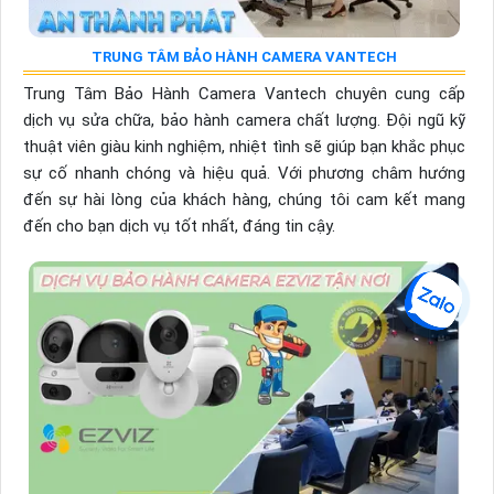
TRUNG TÂM BẢO HÀNH CAMERA VANTECH
Trung Tâm Bảo Hành Camera Vantech chuyên cung cấp
dịch vụ sửa chữa, bảo hành camera chất lượng. Đội ngũ kỹ
thuật viên giàu kinh nghiệm, nhiệt tình sẽ giúp bạn khắc phục
sự cố nhanh chóng và hiệu quả. Với phương châm hướng
đến sự hài lòng của khách hàng, chúng tôi cam kết mang
đến cho bạn dịch vụ tốt nhất, đáng tin cậy.