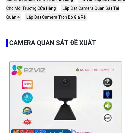
Cho Môi Trường Cửa Hàng
Lắp Đặt Camera Quan Sát Tại
Quận 4
Lắp Đặt Camera Trọn Bộ Giá Rẻ
CAMERA QUAN SÁT ĐỀ XUẤT