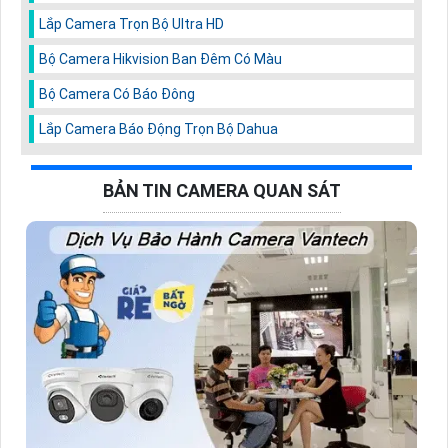
Lắp Camera Trọn Bộ Ultra HD
Bộ Camera Hikvision Ban Đêm Có Màu
Bộ Camera Có Báo Đông
Lắp Camera Báo Động Trọn Bộ Dahua
BẢN TIN CAMERA QUAN SÁT