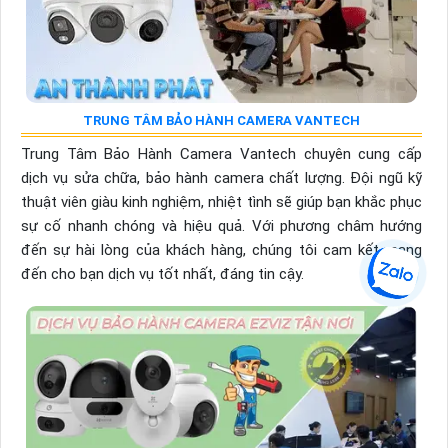
TRUNG TÂM BẢO HÀNH CAMERA VANTECH
Trung Tâm Bảo Hành Camera Vantech chuyên cung cấp
dịch vụ sửa chữa, bảo hành camera chất lượng. Đội ngũ kỹ
thuật viên giàu kinh nghiệm, nhiệt tình sẽ giúp bạn khắc phục
sự cố nhanh chóng và hiệu quả. Với phương châm hướng
đến sự hài lòng của khách hàng, chúng tôi cam kết mang
đến cho bạn dịch vụ tốt nhất, đáng tin cậy.