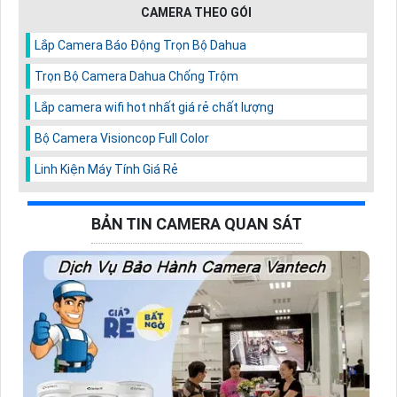
CAMERA THEO GÓI
Lắp Camera Báo Động Trọn Bộ Dahua
Trọn Bộ Camera Dahua Chống Trộm
Lắp camera wifi hot nhất giá rẻ chất lượng
Bộ Camera Visioncop Full Color
Linh Kiện Máy Tính Giá Rẻ
BẢN TIN CAMERA QUAN SÁT