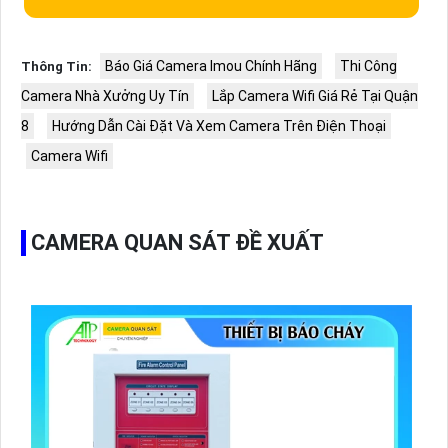
Báo Giá Camera Imou Chính Hãng
Thi Công
Thông Tin:
Camera Nhà Xưởng Uy Tín
Lắp Camera Wifi Giá Rẻ Tại Quận
8
Hướng Dẫn Cài Đặt Và Xem Camera Trên Điện Thoại
Camera Wifi
CAMERA QUAN SÁT ĐỀ XUẤT