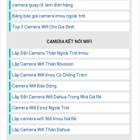
camera quay rõ tem đơn hàng
Bảng báo giá camera imou ngoài trời
Top 5 Camera Wifi Cho Gia Đình
CAMERA KẾT NỐI WIFI
Lắp Đặt Camera Thân Ngoài Trời Imou
Lắp Camera Wifi Thân Kbvision
Lắp Camera Wifi Imou Có Chống Trộm
Camera Wifi Báo Động
Lắp Đặt Camera Wifi Dahua Trong Nhà Giá Rẻ
Camera Wifi Ezviz Ngoài Trời
Lắp camera wifi 360 Imou Giá Rẻ
Lắp Camera Wifi Thân Dahua