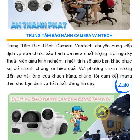
TRUNG TÂM BẢO HÀNH CAMERA VANTECH
Trung Tâm Bảo Hành Camera Vantech chuyên cung cấp
dịch vụ sửa chữa, bảo hành camera chất lượng. Đội ngũ kỹ
thuật viên giàu kinh nghiệm, nhiệt tình sẽ giúp bạn khắc phục
sự cố nhanh chóng và hiệu quả. Với phương châm hướng
đến sự hài lòng của khách hàng, chúng tôi cam kết mang
đến cho bạn dịch vụ tốt nhất, đáng tin cậy.