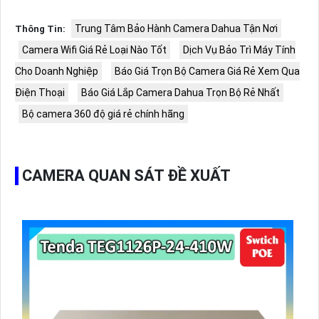
Trung Tâm Bảo Hành Camera Dahua Tận Nơi
Thông Tin:
Camera Wifi Giá Rẻ Loại Nào Tốt
Dịch Vụ Bảo Trì Máy Tính
Cho Doanh Nghiệp
Báo Giá Trọn Bộ Camera Giá Rẻ Xem Qua
Điện Thoại
Báo Giá Lắp Camera Dahua Trọn Bộ Rẻ Nhất
Bộ camera 360 độ giá rẻ chính hãng
CAMERA QUAN SÁT ĐỀ XUẤT