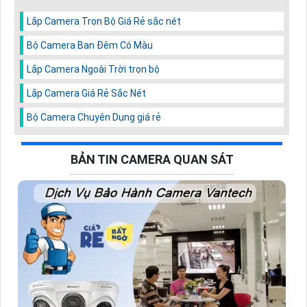
Lắp Camera Trọn Bộ Giá Rẻ sắc nét
Bộ Camera Ban Đêm Có Màu
Lắp Camera Ngoài Trời trọn bộ
Lắp Camera Giá Rẻ Sắc Nét
Bộ Camera Chuyên Dụng giá rẻ
BẢN TIN CAMERA QUAN SÁT