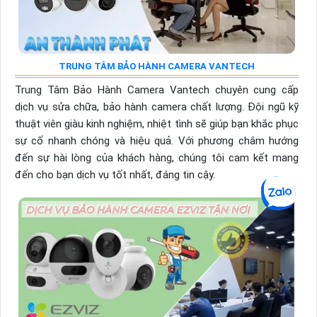
TRUNG TÂM BẢO HÀNH CAMERA VANTECH
Trung Tâm Bảo Hành Camera Vantech chuyên cung cấp
dịch vụ sửa chữa, bảo hành camera chất lượng. Đội ngũ kỹ
thuật viên giàu kinh nghiệm, nhiệt tình sẽ giúp bạn khắc phục
sự cố nhanh chóng và hiệu quả. Với phương châm hướng
đến sự hài lòng của khách hàng, chúng tôi cam kết mang
đến cho bạn dịch vụ tốt nhất, đáng tin cậy.