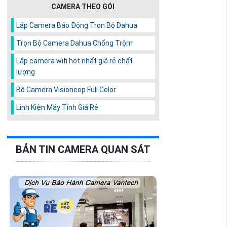
CAMERA THEO GÓI
Lắp Camera Báo Động Trọn Bộ Dahua
Trọn Bộ Camera Dahua Chống Trộm
Lắp camera wifi hot nhất giá rẻ chất
lượng
Bộ Camera Visioncop Full Color
Linh Kiện Máy Tính Giá Rẻ
BẢN TIN CAMERA QUAN SÁT