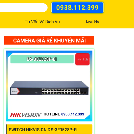
0938.112.399
Liên Hệ
Tư Vấn Và Dịch Vụ
CAMERA GIÁ RẺ KHUYẾN MÃI
SWITCH HIKVISION DS-3E1528P-EI