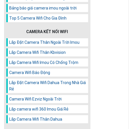
Bảng báo giá camera imou ngoài trời
Top 5 Camera Wifi Cho Gia Đình
CAMERA KẾT NỐI WIFI
Lắp Đặt Camera Thân Ngoài Trời Imou
Lắp Camera Wifi Thân Kbvision
Lắp Camera Wifi Imou Có Chống Trộm
Camera Wifi Báo Động
Lắp Đặt Camera Wifi Dahua Trong Nhà Giá
Rẻ
Camera Wifi Ezviz Ngoài Trời
Lắp camera wifi 360 Imou Giá Rẻ
Lắp Camera Wifi Thân Dahua