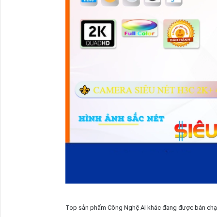
Top sản phẩm Công Nghệ AI khác đang được bán chạ