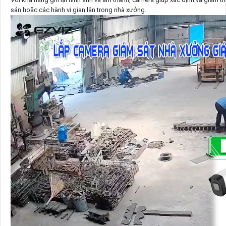
sản hoặc các hành vi gian lận trong nhà xưởng.