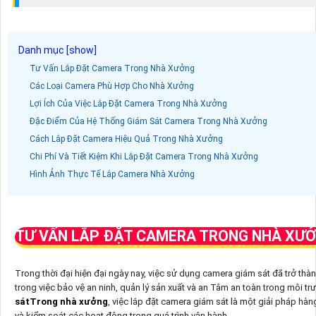
Tư Vấn Lắp Đặt Camera Trong Nhà Xưởng
Các Loại Camera Phù Hợp Cho Nhà Xưởng
Lợi Ích Của Việc Lắp Đặt Camera Trong Nhà Xưởng
Đặc Điểm Của Hệ Thống Giám Sát Camera Trong Nhà Xưởng
Cách Lắp Đặt Camera Hiệu Quả Trong Nhà Xưởng
Chi Phí Và Tiết Kiệm Khi Lắp Đặt Camera Trong Nhà Xưởng
Hình Ảnh Thực Tế Lắp Camera Nhà Xưởng
TƯ VẤN LẮP ĐẶT CAMERA TRONG NHÀ XƯ
Trong thời đại hiện đại ngày nay, việc sử dụng camera giám sát đã trở th
trong việc bảo vệ an ninh, quản lý sản xuất và an Tâm an toàn trong môi tr
sátTrong nhà xưởng
, việc lắp đặt camera giám sát là một giải pháp hà
và kiểm soát các hoạt động trong quá trình vận hành.