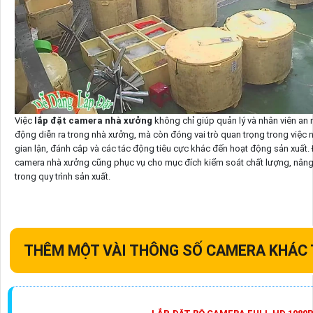
Việc
lắp đặt camera nhà xưởng
không chỉ giúp quản lý và nhân viên an 
động diễn ra trong nhà xưởng, mà còn đóng vai trò quan trọng trong việc 
gian lận, đánh cắp và các tác động tiêu cực khác đến hoạt động sản xuất. Đ
camera nhà xưởng cũng phục vụ cho mục đích kiểm soát chất lượng, nâng 
trong quy trình sản xuất.
THÊM MỘT VÀI THÔNG SỐ CAMERA KHÁC