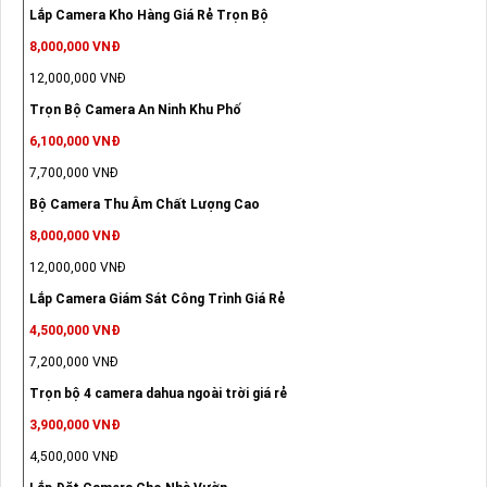
Lắp Camera Kho Hàng Giá Rẻ Trọn Bộ
8,000,000 VNĐ
12,000,000 VNĐ
Trọn Bộ Camera An Ninh Khu Phố
6,100,000 VNĐ
7,700,000 VNĐ
Bộ Camera Thu Âm Chất Lượng Cao
8,000,000 VNĐ
12,000,000 VNĐ
Lắp Camera Giám Sát Công Trình Giá Rẻ
4,500,000 VNĐ
7,200,000 VNĐ
Trọn bộ 4 camera dahua ngoài trời giá rẻ
3,900,000 VNĐ
4,500,000 VNĐ