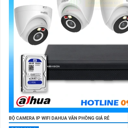
BỘ CAMERA IP WIFI DAHUA VĂN PHÒNG GIÁ RẺ