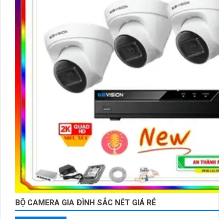
BỘ CAMERA GIA ĐÌNH SẮC NÉT GIÁ RẺ