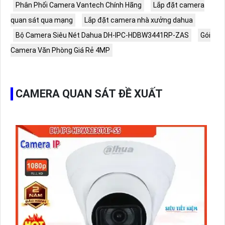
Phân Phối Camera Vantech Chính Hãng
Lắp đặt camera
quan sát qua mạng
Lắp đặt camera nhà xưởng dahua
Bộ Camera Siêu Nét Dahua DH-IPC-HDBW3441RP-ZAS
Gói
Camera Văn Phòng Giá Rẻ 4MP
CAMERA QUAN SÁT ĐỀ XUẤT