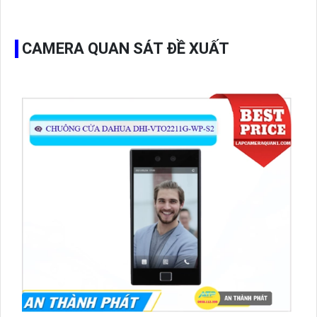
CAMERA QUAN SÁT ĐỀ XUẤT