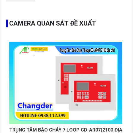
CAMERA QUAN SÁT ĐỀ XUẤT
TRUNG TÂM BÁO CHÁY 7 LOOP CD-AR07(2100 ĐỊA