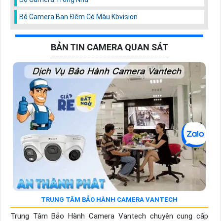
Bộ Camera Ban Đêm Có Màu Kbvision
BẢN TIN CAMERA QUAN SÁT
TRUNG TÂM BẢO HÀNH CAMERA VANTECH
Trung Tâm Bảo Hành Camera Vantech chuyên cung cấp