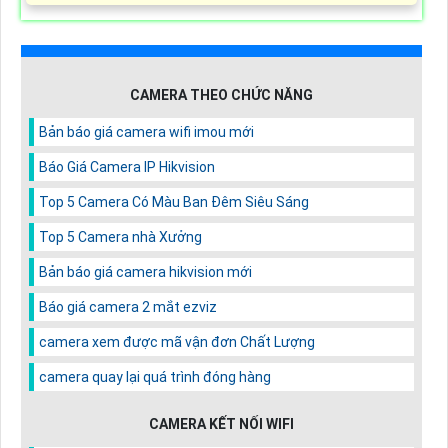
CAMERA THEO CHỨC NĂNG
Bản báo giá camera wifi imou mới
Báo Giá Camera IP Hikvision
Top 5 Camera Có Màu Ban Đêm Siêu Sáng
Top 5 Camera nhà Xưởng
Bản báo giá camera hikvision mới
Báo giá camera 2 mắt ezviz
camera xem được mã vận đơn Chất Lượng
camera quay lại quá trình đóng hàng
CAMERA KẾT NỐI WIFI