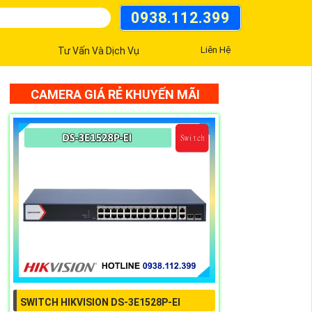
0938.112.399
Liên Hệ
Tư Vấn Và Dịch Vụ
CAMERA GIÁ RẺ KHUYẾN MÃI
SWITCH HIKVISION DS-3E1528P-EI