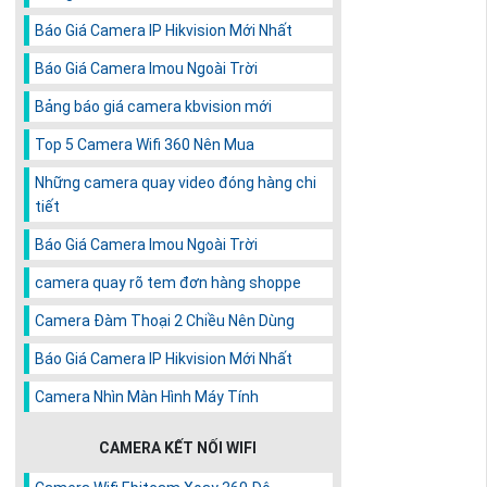
Báo Giá Camera IP Hikvision Mới Nhất
Báo Giá Camera Imou Ngoài Trời
Bảng báo giá camera kbvision mới
Top 5 Camera Wifi 360 Nên Mua
Những camera quay video đóng hàng chi
tiết
Báo Giá Camera Imou Ngoài Trời
camera quay rõ tem đơn hàng shoppe
Camera Đàm Thoại 2 Chiều Nên Dùng
Báo Giá Camera IP Hikvision Mới Nhất
Camera Nhìn Màn Hình Máy Tính
CAMERA KẾT NỐI WIFI