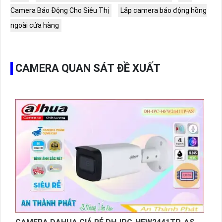
Camera Báo Động Cho Siêu Thị
Lắp camera báo động hồng
ngoài cửa hàng
CAMERA QUAN SÁT ĐỀ XUẤT