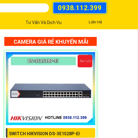
0938.112.399
Liên Hệ
Tư Vấn Và Dịch Vụ
CAMERA GIÁ RẺ KHUYẾN MÃI
SWITCH HIKVISION DS-3E1528P-EI