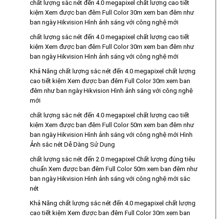
chất lượng sắc nét đến 4.0 megapixel chất lượng cao tiết
kiệm Xem được ban đêm Full Color 30m xem ban đêm như
ban ngày Hikvision Hình ảnh sáng với công nghệ mới
chất lượng sắc nét đến 4.0 megapixel chất lượng cao tiết
kiệm Xem được ban đêm Full Color 30m xem ban đêm như
ban ngày Hikvision Hình ảnh sáng với công nghệ mới
Khả Năng chất lượng sắc nét đến 4.0 megapixel chất lượng
cao tiết kiệm Xem được ban đêm Full Color 30m xem ban
đêm như ban ngày Hikvision Hình ảnh sáng với công nghệ
mới
chất lượng sắc nét đến 4.0 megapixel chất lượng cao tiết
kiệm Xem được ban đêm Full Color 50m xem ban đêm như
ban ngày Hikvision Hình ảnh sáng với công nghệ mới Hình
Ảnh sắc nét Dễ Dàng Sử Dụng
chất lượng sắc nét đến 2.0 megapixel Chất lượng đúng tiêu
chuẩn Xem được ban đêm Full Color 50m xem ban đêm như
ban ngày Hikvision Hình ảnh sáng với công nghệ mới sắc
nét
Khả Năng chất lượng sắc nét đến 4.0 megapixel chất lượng
cao tiết kiệm Xem được ban đêm Full Color 30m xem ban