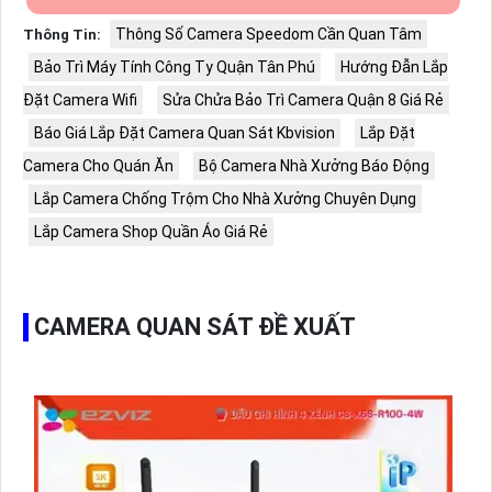
Thông Số Camera Speedom Cần Quan Tâm
Thông Tin:
Bảo Trì Máy Tính Công Ty Quận Tân Phú
Hướng Đẫn Lắp
Đặt Camera Wifi
Sửa Chửa Bảo Trì Camera Quận 8 Giá Rẻ
Báo Giá Lắp Đặt Camera Quan Sát Kbvision
Lắp Đặt
Camera Cho Quán Ăn
Bộ Camera Nhà Xưởng Báo Động
Lắp Camera Chống Trộm Cho Nhà Xưởng Chuyên Dụng
Lắp Camera Shop Quần Áo Giá Rẻ
CAMERA QUAN SÁT ĐỀ XUẤT