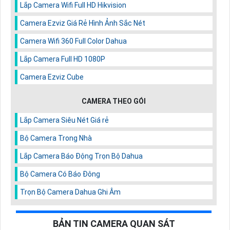
Lắp Camera Wifi Full HD Hikvision
Camera Ezviz Giá Rẻ Hình Ảnh Sắc Nét
Camera Wifi 360 Full Color Dahua
Lắp Camera Full HD 1080P
Camera Ezviz Cube
CAMERA THEO GÓI
Lắp Camera Siêu Nét Giá rẻ
Bộ Camera Trong Nhà
Lắp Camera Báo Động Trọn Bộ Dahua
Bộ Camera Có Báo Đông
Trọn Bộ Camera Dahua Ghi Âm
BẢN TIN CAMERA QUAN SÁT