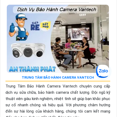
TRUNG TÂM BẢO HÀNH CAMERA VANTECH
Trung Tâm Bảo Hành Camera Vantech chuyên cung cấp
dịch vụ sửa chữa, bảo hành camera chất lượng. Đội ngũ kỹ
thuật viên giàu kinh nghiệm, nhiệt tình sẽ giúp bạn khắc phục
sự cố nhanh chóng và hiệu quả. Với phương châm hướng
đến sự hài lòng của khách hàng, chúng tôi cam kết mang