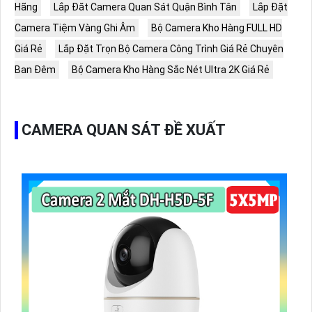
Hãng
Lắp Đăt Camera Quan Sát Quận Bình Tân
Lắp Đặt
Camera Tiệm Vàng Ghi Âm
Bộ Camera Kho Hàng FULL HD
Giá Rẻ
Lắp Đặt Trọn Bộ Camera Công Trình Giá Rẻ Chuyên
Ban Đêm
Bộ Camera Kho Hàng Sắc Nét Ultra 2K Giá Rẻ
CAMERA QUAN SÁT ĐỀ XUẤT