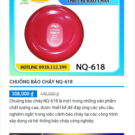
CHUÔNG BÁO CHÁY NQ-618
308,000 ₫
440,000 ₫
Chuông báo cháy NQ-618 là một trong những sản phẩm
chất lượng cao, được thiết kế để đáp ứng các yêu cầu
nghiêm ngặt trong việc cảnh báo cháy tại các công trình
xây dựng và hệ thống báo cháy công nghiệp