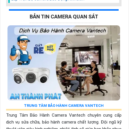
BẢN TIN CAMERA QUAN SÁT
TRUNG TÂM BẢO HÀNH CAMERA VANTECH
Trung Tâm Bảo Hành Camera Vantech chuyên cung cấp
dịch vụ sửa chữa, bảo hành camera chất lượng. Đội ngũ kỹ