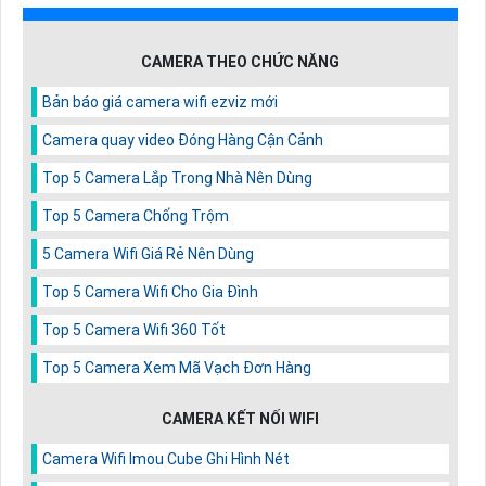
CAMERA THEO CHỨC NĂNG
Bản báo giá camera wifi ezviz mới
Camera quay video Đóng Hàng Cận Cảnh
Top 5 Camera Lắp Trong Nhà Nên Dùng
Top 5 Camera Chống Trộm
5 Camera Wifi Giá Rẻ Nên Dùng
Top 5 Camera Wifi Cho Gia Đình
Top 5 Camera Wifi 360 Tốt
Top 5 Camera Xem Mã Vạch Đơn Hàng
CAMERA KẾT NỐI WIFI
Camera Wifi Imou Cube Ghi Hình Nét