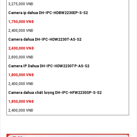
3,275,000 VNĐ
Camera ip dahua DH-IPC-HDBW2230EP-S-S2
1,750,000 VNĐ
2,400,000 VNĐ
Camera dahua DH-IPC-HDW2230T-AS-S2
2,400,000 VNĐ
2,800,000 VNĐ
Camera IP Dahua DH-IPC-HDW2230TP-AS-S2
1,800,000 VNĐ
2,400,000 VNĐ
Camera dahua chất lượng DH-IPC-HFW2230SP-S-S2
1,850,000 VNĐ
2,400,000 VNĐ