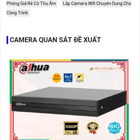
Phòng Giá Rẻ Có Thu Âm
Lắp Camera Wifi Chuyên Dụng Cho
Công Trình
CAMERA QUAN SÁT ĐỀ XUẤT