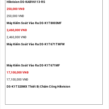
Hikvision DS-KABV6113-RS
250,000 VNĐ
250,000 VNĐ
Máy Kiểm Soát Vào Ra DS-K1T8003MF
2,460,000 VNĐ
2,460,000 VNĐ
Máy Kiểm Soát Vào Ra DS-K1T671TMFW
Máy Kiểm Soát Vào Ra DS-K1T671MF
17,100,000 VNĐ
17,100,000 VNĐ
DS-K1T320MX Thiết Bị Chấm Công Hikvision