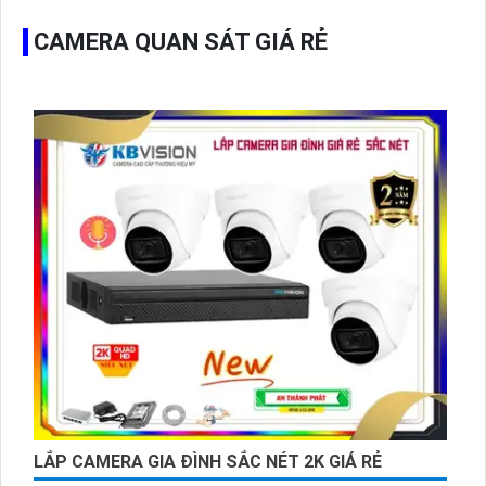
CAMERA QUAN SÁT GIÁ RẺ
LẮP CAMERA GIA ĐÌNH SẮC NÉT 2K GIÁ RẺ