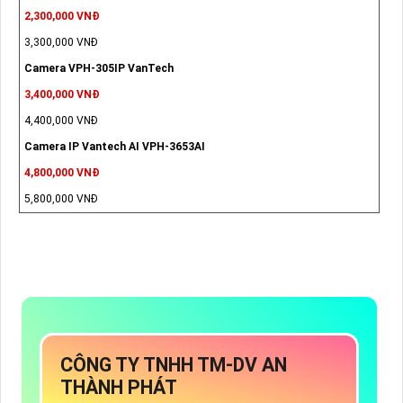
2,300,000 VNĐ
3,300,000 VNĐ
Camera VPH-305IP VanTech
3,400,000 VNĐ
4,400,000 VNĐ
Camera IP Vantech AI VPH-3653AI
4,800,000 VNĐ
5,800,000 VNĐ
CÔNG TY TNHH TM-DV AN
THÀNH PHÁT