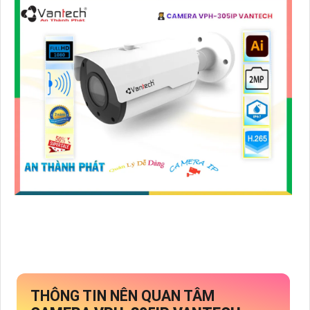
THÔNG TIN NÊN QUAN TÂM