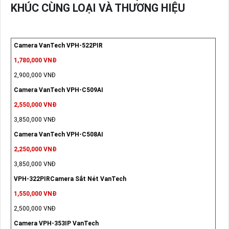
KHÚC CÙNG LOẠI VÀ THƯƠNG HIỆU
Camera VanTech VPH-522PIR
1,780,000 VNĐ
2,900,000 VNĐ
Camera VanTech VPH-C509AI
2,550,000 VNĐ
3,850,000 VNĐ
Camera VanTech VPH-C508AI
2,250,000 VNĐ
3,850,000 VNĐ
VPH-322PIRCamera Sắt Nét VanTech
1,550,000 VNĐ
2,500,000 VNĐ
Camera VPH-353IP VanTech