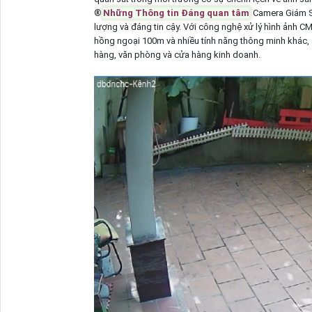
®️
Những Thông tin Đáng quan tâm
Camera Giám 
lượng và đáng tin cậy. Với công nghệ xử lý hình ảnh 
hồng ngoại 100m và nhiều tính năng thông minh khác, 
hàng, văn phòng và cửa hàng kinh doanh.