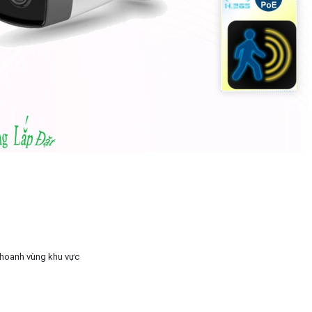
khoanh vùng khu vực