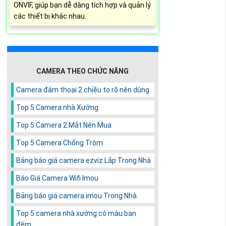
ONVIF, giúp bạn dễ dàng tích hợp và quản lý
các thiết bị khác nhau.
CAMERA THEO CHỨC NĂNG
Camera đàm thoại 2 chiều to rõ nên dùng
Top 5 Camera nhà Xưởng
Top 5 Camera 2 Mắt Nên Mua
Top 5 Camera Chống Trộm
Bảng báo giá camera ezviz Lắp Trong Nhà
Báo Giá Camera Wifi Imou
Bảng báo giá camera imou Trong Nhà
Top 5 camera nhà xưởng có màu ban
đêm