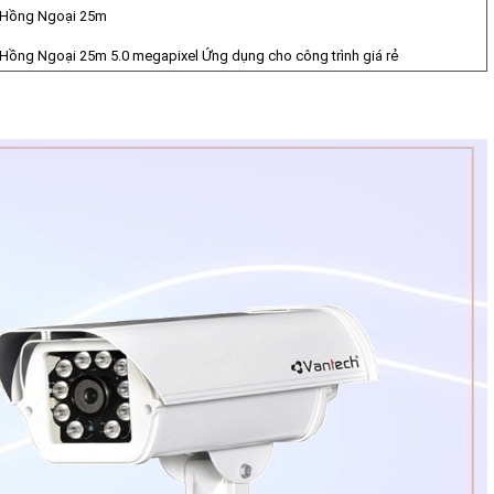
Hồng Ngoại 25m
Hồng Ngoại 25m 5.0 megapixel Ứng dụng cho công trình giá rẻ