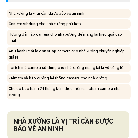
Nhà xưởng là vị trí cần được bảo vệ an ninh
Camera sử dụng cho nhà xưởng phù hợp
Hướng dẫn lắp camera cho nhà xưởng để mang lại hiệu quả cao
nhất
An Thành Phát là đơn vị lắp camera cho nhà xưởng chuyên nghiệp,
giá rẻ
Lợi ích mà camera sử dụng cho nhà xưởng mang lại là vô cùng lớn
Kiểm tra và bảo dưỡng hệ thống camera cho nhà xưởng
Chế độ bảo hành 24 tháng kèm theo mỗi sản phẩm camera nhà
xưởng
NHÀ XƯỞNG LÀ VỊ TRÍ CẦN ĐƯỢC
BẢO VỆ AN NINH