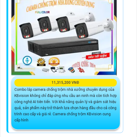
11,315,200 VNĐ
Combo lắp camera chống trộm nhà xưởng chuyên dụng của
KBvision không chỉ đáp ứng nhu cầu an ninh mà còn tích hợp
công nghệ AI tiên tiến. Với khả năng quản lý và giám sát hiệu
quả, sản phẩm này trở thành lựa chọn hàng đầu cho cả công
trình cao cấp và giá rẻ. Camera chống trộm KBvision cung
cấp hình