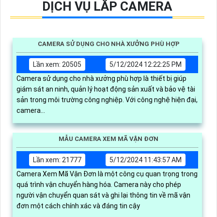
DỊCH VỤ LẮP CAMERA
CAMERA SỬ DỤNG CHO NHÀ XƯỞNG PHÙ HỢP
Lần xem: 20505
5/12/2024 12:22:25 PM
Camera sử dụng cho nhà xưởng phù hợp là thiết bị giúp
giám sát an ninh, quản lý hoạt động sản xuất và bảo vệ tài
sản trong môi trường công nghiệp. Với công nghệ hiện đại,
camera...
MẪU CAMERA XEM MÃ VẬN ĐƠN
Lần xem: 21777
5/12/2024 11:43:57 AM
Camera Xem Mã Vận Đơn là một công cụ quan trọng trong
quá trình vận chuyển hàng hóa. Camera này cho phép
người vận chuyển quan sát và ghi lại thông tin về mã vận
đơn một cách chính xác và đáng tin cậy