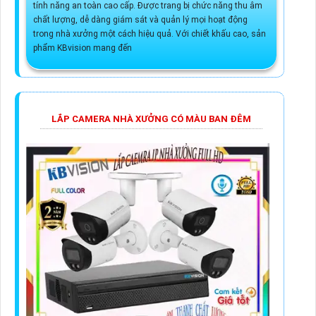
tính năng an toàn cao cấp. Được trang bị chức năng thu âm
chất lượng, dễ dàng giám sát và quản lý mọi hoạt động
trong nhà xưởng một cách hiệu quả. Với chiết khấu cao, sản
phẩm KBvision mang đến
LẮP CAMERA NHÀ XƯỞNG CÓ MÀU BAN ĐÊM