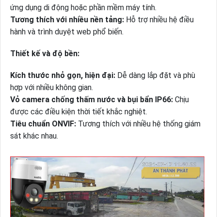
ứng dụng di động hoặc phần mềm máy tính.
Tương thích với nhiều nền tảng:
Hỗ trợ nhiều hệ điều
hành và trình duyệt web phổ biến.
Thiết kế và độ bền:
Kích thước nhỏ gọn, hiện đại:
Dễ dàng lắp đặt và phù
hợp với nhiều không gian.
Vỏ camera chống thấm nước và bụi bẩn IP66:
Chịu
được các điều kiện thời tiết khắc nghiệt.
Tiêu chuẩn ONVIF:
Tương thích với nhiều hệ thống giám
sát khác nhau.