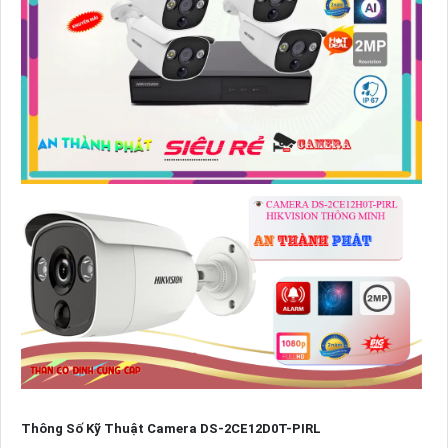
Thông Số Kỹ Thuật Camera DS-2CE12D0T-PIRL