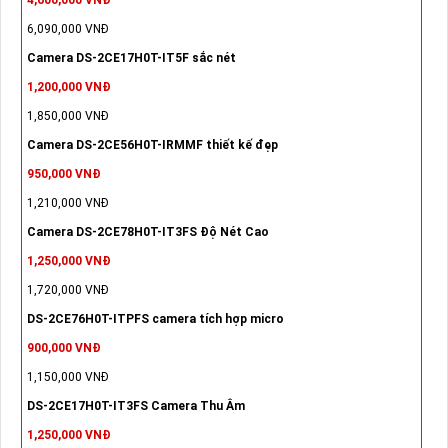
6,090,000 VNĐ
Camera DS-2CE17H0T-IT5F sắc nét
1,200,000 VNĐ
1,850,000 VNĐ
Camera DS-2CE56H0T-IRMMF thiết kế đẹp
950,000 VNĐ
1,210,000 VNĐ
Camera DS-2CE78H0T-IT3FS Độ Nét Cao
1,250,000 VNĐ
1,720,000 VNĐ
DS-2CE76H0T-ITPFS camera tích hợp micro
900,000 VNĐ
1,150,000 VNĐ
DS-2CE17H0T-IT3FS Camera Thu Âm
1,250,000 VNĐ