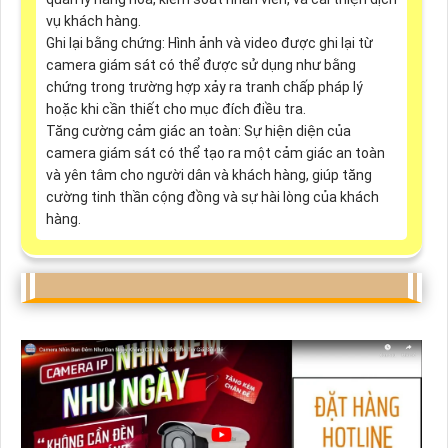
vụ khách hàng.
Ghi lại bằng chứng: Hình ảnh và video được ghi lại từ
camera giám sát có thể được sử dụng như bằng
chứng trong trường hợp xảy ra tranh chấp pháp lý
hoặc khi cần thiết cho mục đích điều tra.
Tăng cường cảm giác an toàn: Sự hiện diện của
camera giám sát có thể tạo ra một cảm giác an toàn
và yên tâm cho người dân và khách hàng, giúp tăng
cường tinh thần cộng đồng và sự hài lòng của khách
hàng.